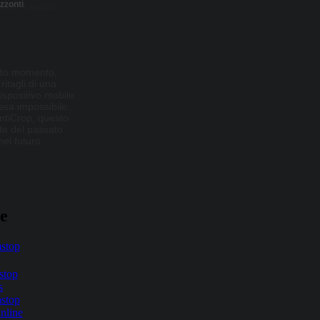
izzonti
facile & veloce
sto momento,
uch ti permetterà
ritagli di una
ere contenuti
ispositivo mobile
elle immagini e di
esa impossibile.
li oggetti dalle tue
ntiCrop, questo
.
rte del passato.
el futuro.
ve
stop
stop
s
stop
nline