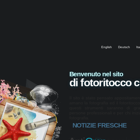
English
Deutsch
It
Benvenuto nel sito
di fotoritocco c
Il sito è stato pensato appositame
amano la fotografia ed il fotoritoc
questi strumenti saranno di gr
persone professionali e per chi inizi
fotografia.
NOTIZIE FRESCHE